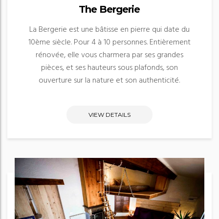
The Bergerie
La Bergerie est une bâtisse en pierre qui date du
10ème siècle. Pour 4 à 10 personnes. Entièrement
rénovée, elle vous charmera par ses grandes
pièces, et ses hauteurs sous plafonds, son
ouverture sur la nature et son authenticité.
VIEW DETAILS