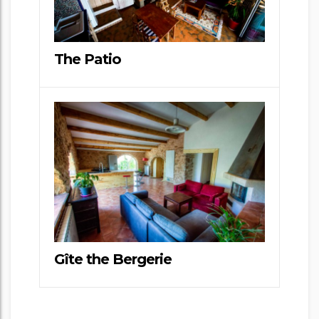
The Patio
Gîte the Bergerie