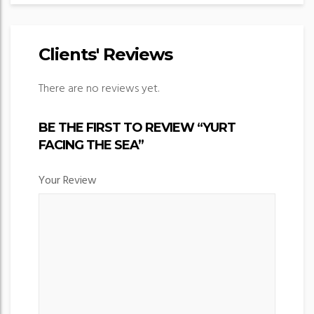
Clients' Reviews
There are no reviews yet.
BE THE FIRST TO REVIEW “YURT
FACING THE SEA”
Your Review