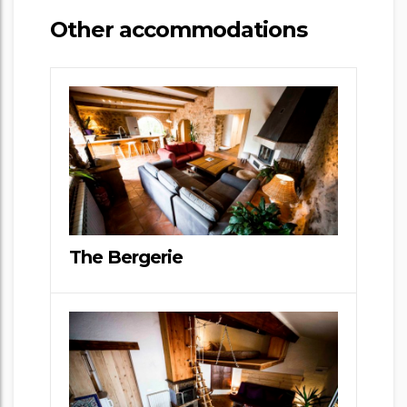
Other accommodations
The Bergerie