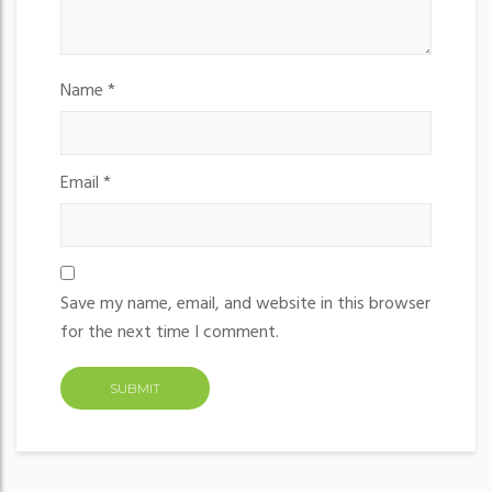
Name
*
Email
*
Save my name, email, and website in this browser
for the next time I comment.