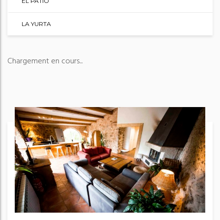
EL PATIO
LA YURTA
Chargement en cours...