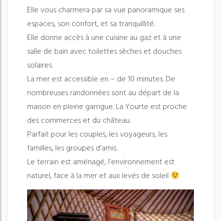
Elle vous charmera par sa vue panoramique ses
espaces, son confort, et sa tranquillité.
Elle donne accès à une cuisine au gaz et à une
salle de bain avec toilettes sèches et douches
solaires.
La mer est accessible en – de 10 minutes. De
nombreuses randonnées sont au départ de la
maison en pleine garrigue. La Yourte est proche
des commerces et du château.
Parfait pour les couples, les voyageurs, les
familles, les groupes d’amis.
Le terrain est aménagé, l’environnement est
naturel, face à la mer et aux levés de soleil