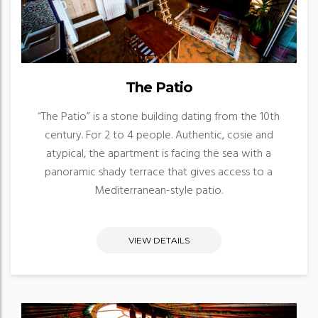
The Patio
“The Patio” is a stone building dating from the 10th
century. For 2 to 4 people. Authentic, cosie and
atypical, the apartment is facing the sea with a
panoramic shady terrace that gives access to a
Mediterranean-style patio.
VIEW DETAILS