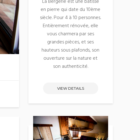
La Bergerie est une bâtisse
en pierre qui date du 10ème
siècle. Pour 4 à 10 personnes.
Entièrement rénovée, elle
vous charmera par ses
grandes pièces, et ses
hauteurs sous plafonds, son
ouverture sur la nature et
son authenticité.
VIEW DETAILS