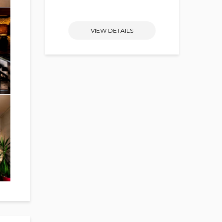
VIEW DETAILS