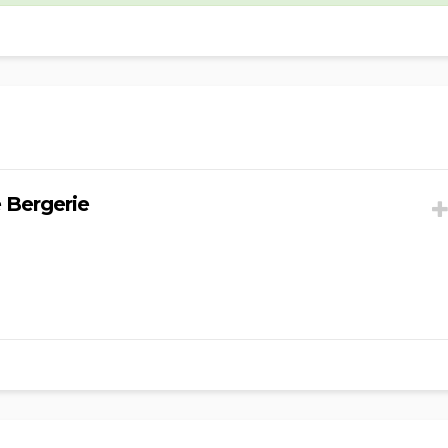
e Bergerie