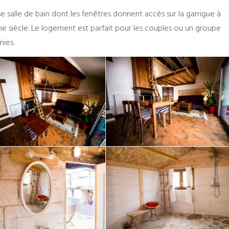
alle de bain dont les fenêtres donnent accès sur la garrigue à
me siècle. Le logement est parfait pour les couples ou un groupe
nies.